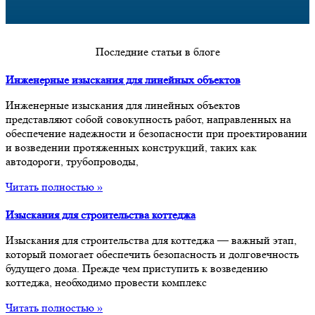
Последние статьи в блоге
Инженерные изыскания для линейных объектов
Инженерные изыскания для линейных объектов
представляют собой совокупность работ, направленных на
обеспечение надежности и безопасности при проектировании
и возведении протяженных конструкций, таких как
автодороги, трубопроводы,
Читать полностью »
Изыскания для строительства коттеджа
Изыскания для строительства для коттеджа — важный этап,
который помогает обеспечить безопасность и долговечность
будущего дома. Прежде чем приступить к возведению
коттеджа, необходимо провести комплекс
Читать полностью »