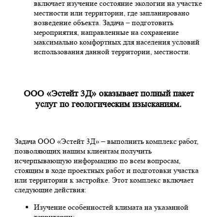
включает изучение состояние экологии на участке
местности или территории, где запланировано
возведение объекта. Задача – подготовить
мероприятия, направленные на сохранение
максимально комфортных для населения условий
использования данной территории, местности.
ООО «Эстейт 3Д» оказывает полный пакет
услуг по геологическим изысканиям.
Задача ООО «Эстейт 3Д» – выполнить комплекс работ,
позволяющих нашим клиентам получить
исчерпывающую информацию по всем вопросам,
стоящим в ходе проектных работ и подготовки участка
или территории к застройке. Этот комплекс включает
следующие действия:
Изучение особенностей климата на указанной
территории;