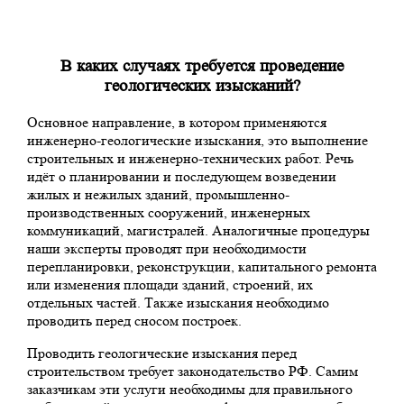
В каких случаях требуется проведение
геологических изысканий?
Основное направление, в котором применяются
инженерно-геологические изыскания, это выполнение
строительных и инженерно-технических работ. Речь
идёт о планировании и последующем возведении
жилых и нежилых зданий, промышленно-
производственных сооружений, инженерных
коммуникаций, магистралей. Аналогичные процедуры
наши эксперты проводят при необходимости
перепланировки, реконструкции, капитального ремонта
или изменения площади зданий, строений, их
отдельных частей. Также изыскания необходимо
проводить перед сносом построек.
Проводить геологические изыскания перед
строительством требует законодательство РФ. Самим
заказчикам эти услуги необходимы для правильного