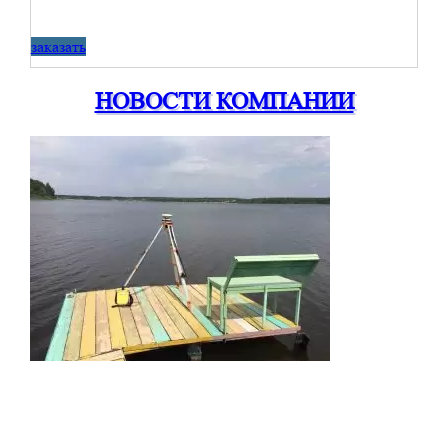
заказать
НОВОСТИ КОМПАНИИ