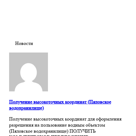
Новости
Получение высокоточных координат (Пяловское
водохранилище)
Получение высокоточных координат для оформления
разрешения на пользование водным объектом
(Пяловское водохранилище)​ ПОЛУЧИТЬ