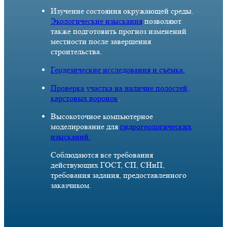
Изучение состояния окружающей среды.
Экологические изыскания
позволяют
также подготовить прогноз изменений
местности после завершения
строительства.
Геодезические исследования и съёмка.
Проверка участка на наличие полостей,
карстовых воронок
.
Высокоточное компьютерное
моделирование для
гидрогеологических
изысканий.
Соблюдаются все требования
действующих ГОСТ, СП, СНиП,
требования задания, предоставленного
заказчиком.