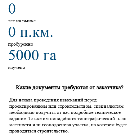
0
лет на рынке
0
п.км.
пробуренно
5000
га
изучено
Какие документы требуются от заказчика?
Для начала проведения изысканий перед
проектированием или строительством, специалистам
необходимо получить от вас подробное техническое
задание. Также им понадобятся топографический план
местности или геоподоснова участка, на котором будет
проводиться строительство.