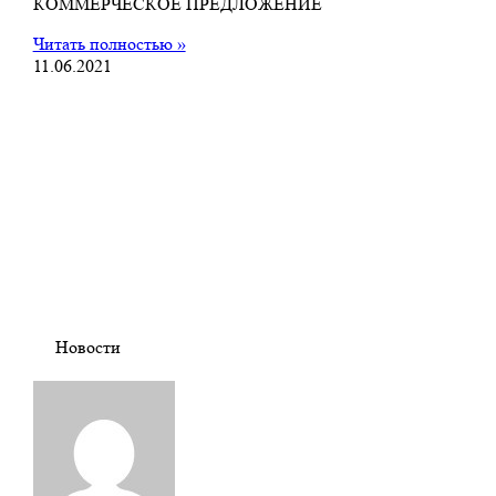
КОММЕРЧЕСКОЕ ПРЕДЛОЖЕНИЕ
Читать полностью »
11.06.2021
Новости