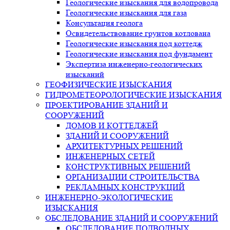
Геологические изыскания для водопровода
Геологические изыскания для газа
Консультация геолога
Освидетельствование грунтов котлована
Геологические изыскания под коттедж
Геологические изыскания под фундамент
Экспертиза инженерно-геологических
изысканий
ГЕОФИЗИЧЕСКИЕ ИЗЫСКАНИЯ
ГИДРОМЕТЕОРОЛОГИЧЕСКИЕ ИЗЫСКАНИЯ
ПРОЕКТИРОВАНИЕ ЗДАНИЙ И
СООРУЖЕНИЙ
ДОМОВ И КОТТЕДЖЕЙ
ЗДАНИЙ И СООРУЖЕНИЙ
АРХИТЕКТУРНЫХ РЕШЕНИЙ
ИНЖЕНЕРНЫХ СЕТЕЙ
КОНСТРУКТИВНЫХ РЕШЕНИЙ
ОРГАНИЗАЦИИ СТРОИТЕЛЬСТВА
РЕКЛАМНЫХ КОНСТРУКЦИЙ
ИНЖЕНЕРНО-ЭКОЛОГИЧЕСКИЕ
ИЗЫСКАНИЯ
ОБСЛЕДОВАНИЕ ЗДАНИЙ И СООРУЖЕНИЙ
ОБСЛЕДОВАНИЕ ПОДВОДНЫХ