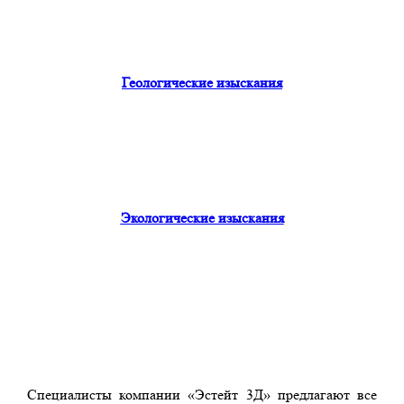
Геологические изыскания
Экологические изыскания
Специалисты компании «Эстейт 3Д» предлагают все