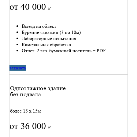
от 40 000
₽
Выезд на объект
Бурение скважин (3 по 10м)
Лабораторные испытания
Камеральная обработка
Отчет: 2 экз. бумажный носитель + PDF
заказать
Одноэтажное здание
без подвала
более 15 x 15м
от 36 000
₽