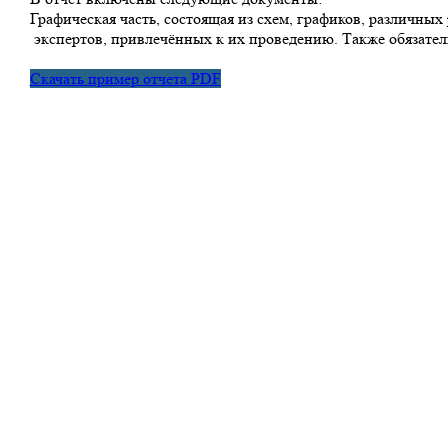
Графическая часть, состоящая из схем, графиков, различных
экспертов, привлечённых к их проведению. Также обязател
Скачать пример отчета PDF