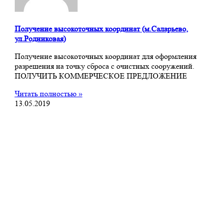
Получение высокоточных координат (м.Саларьево,
ул.Родниковая)
Получение высокоточных координат для оформления
разрешения на точку сброса с очистных сооружений.
ПОЛУЧИТЬ КОММЕРЧЕСКОЕ ПРЕДЛОЖЕНИЕ
Читать полностью »
13.05.2019