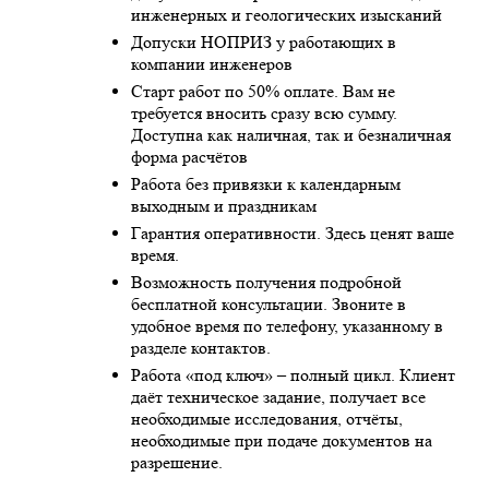
инженерных и геологических изысканий
Допуски НОПРИЗ у работающих в
компании инженеров
Старт работ по 50% оплате. Вам не
требуется вносить сразу всю сумму.
Доступна как наличная, так и безналичная
форма расчётов
Работа без привязки к календарным
выходным и праздникам
Гарантия оперативности. Здесь ценят ваше
время.
Возможность получения подробной
бесплатной консультации. Звоните в
удобное время по телефону, указанному в
разделе контактов.
Работа «под ключ» – полный цикл. Клиент
даёт техническое задание, получает все
необходимые исследования, отчёты,
необходимые при подаче документов на
разрешение.