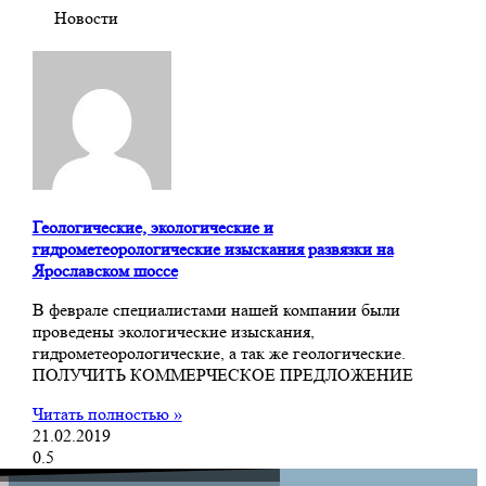
Новости
Геологические, экологические и
гидрометеорологические изыскания развязки на
Ярославском шоссе
В феврале специалистами нашей компании были
проведены экологические изыскания,
гидрометеорологические, а так же геологические.
ПОЛУЧИТЬ КОММЕРЧЕСКОЕ ПРЕДЛОЖЕНИЕ
Читать полностью »
21.02.2019