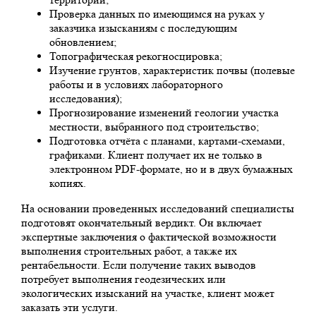
Проверка данных по имеющимся на руках у
заказчика изысканиям с последующим
обновлением;
Топографическая рекогносцировка;
Изучение грунтов, характеристик почвы (полевые
работы и в условиях лабораторного
исследования);
Прогнозирование изменений геологии участка
местности, выбранного под строительство;
Подготовка отчёта с планами, картами-схемами,
графиками. Клиент получает их не только в
электронном PDF-формате, но и в двух бумажных
копиях.
На основании проведенных исследований специалисты
подготовят окончательный вердикт. Он включает
экспертные заключения о фактической возможности
выполнения строительных работ, а также их
рентабельности. Если получение таких выводов
потребует выполнения геодезических или
экологических изысканий на участке, клиент может
заказать эти услуги.