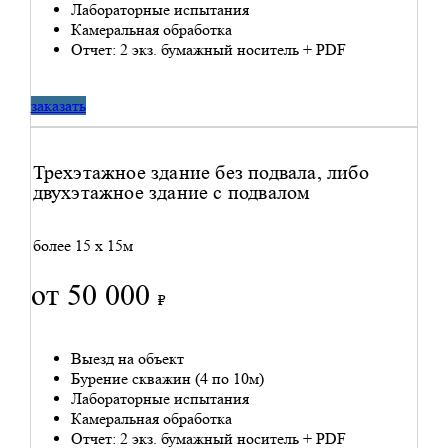
Лабораторные испытания
Камеральная обработка
Отчет: 2 экз. бумажный носитель + PDF
заказать
Трехэтажное здание без подвала, либо
двухэтажное здание с подвалом
более 15 x 15м
от 50 000
₽
Выезд на объект
Бурение скважин (4 по 10м)
Лабораторные испытания
Камеральная обработка
Отчет: 2 экз. бумажный носитель + PDF