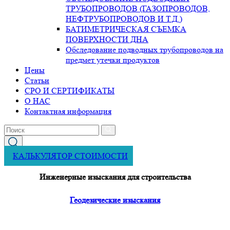
ТРУБОПРОВОДОВ (ГАЗОПРОВОДОВ,
НЕФТРУБОПРОВОДОВ И Т.Д.)
БАТИМЕТРИЧЕСКАЯ СЪЕМКА
ПОВЕРХНОСТИ ДНА
Обследование подводных трубопроводов на
предмет утечки продуктов
Цены
Статьи
СРО И СЕРТИФИКАТЫ
О НАС
Контактная информация
КАЛЬКУЛЯТОР СТОИМОСТИ
Инженерные изыскания для строительства
Геодезические изыскания