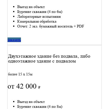
Выезд на объект
Бурение скважин (4 по 6м)
Лабораторные испытания
Камеральная обработка
Отчет: 2 экз. бумажный носитель + PDF
заказать
Двухэтажное здание без подвала, либо
одноэтажное здание с подвалом
более 15 x 15м
от 42 000
₽
Выезд на объект
Бурение скважин (4 по 8м)