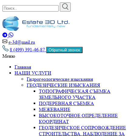
e-3d@mail.ru
8 (499) 391-46-87
Обратный звонок
ИНЖЕНЕРНЫЕ ИЗЫСКАНИЯ ДЛЯ СТРОИТЕЛЬСТВА
Меню
Главная
НАШИ УСЛУГИ
Гидрогеологические изыскания
ГЕОДЕЗИЧЕСКИЕ ИЗЫСКАНИЯ​
ТОПОГРАФИЧЕСКАЯ СЪЕМКА
ЗЕМЕЛЬНОГО УЧАСТКА
ПОДЕРЕВНАЯ СЪЕМКА​
МЕЖЕВАНИЕ​
ВЫСОКОТОЧНОЕ ОПРЕДЕЛЕНИЕ
КООРДИНАТ
ГЕОДЕЗИЧЕСКОЕ СОПРОВОЖДЕНИЕ
СТРОИТЕЛЬСТВА. НАБЛЮДЕНИЕ ЗА