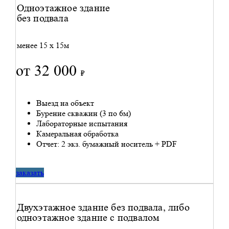
Одноэтажное здание
без подвала
менее 15 x 15м
от 32 000
₽
Выезд на объект
Бурение скважин (3 по 6м)
Лабораторные испытания
Камеральная обработка
Отчет: 2 экз. бумажный носитель + PDF
заказать
Двухэтажное здание без подвала, либо
одноэтажное здание с подвалом