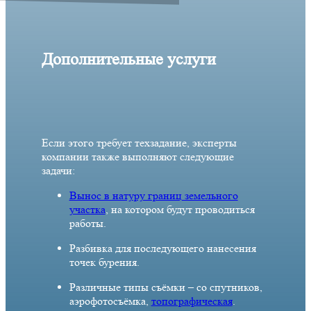
Дополнительные услуги
Если этого требует техзадание, эксперты
компании также выполняют следующие
задачи:
Вынос в натуру границ земельного
участка
, на котором будут проводиться
работы.
Разбивка для последующего нанесения
точек бурения.
Различные типы съёмки – со спутников,
аэрофотосъёмка,
топографическая
.