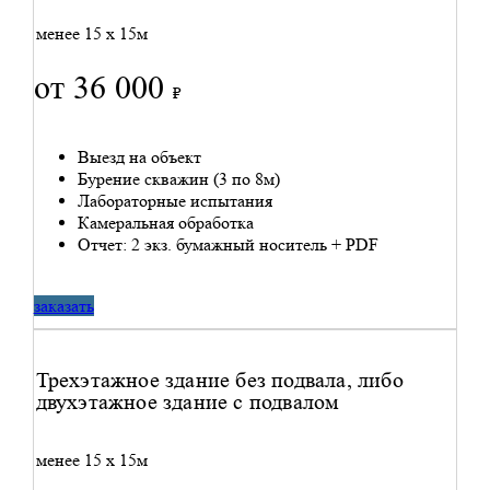
менее 15 x 15м
от 36 000
₽
Выезд на объект
Бурение скважин (3 по 8м)
Лабораторные испытания
Камеральная обработка
Отчет: 2 экз. бумажный носитель + PDF
заказать
Трехэтажное здание без подвала, либо
двухэтажное здание с подвалом
менее 15 x 15м