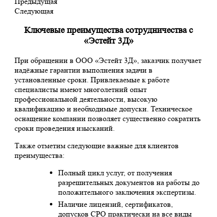
Предыдущая
Следующая
Ключевые преимущества сотрудничества с
«Эстейт 3Д»
При обращении в ООО «Эстейт 3Д», заказчик получает
надёжные гарантии выполнения задачи в
установленные сроки. Привлекаемые к работе
специалисты имеют многолетний опыт
профессиональной деятельности, высокую
квалификацию и необходимые допуски. Техническое
оснащение компании позволяет существенно сократить
сроки проведения изысканий.
Также отметим следующие важные для клиентов
преимущества:
Полный цикл услуг, от получения
разрешительных документов на работы до
положительного заключения экспертизы.
Наличие лицензий, сертификатов,
допусков СРО практически на все виды