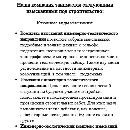
Наша компания занимается следующими
изысканиями под строительство:
Ключевые виды изысканий:
Комплекс изысканий инженерно-геодезического
направления
позволяет собрать максимально
подробные и точные данные о рельефе,
подготовить необходимые для застройщиков
топографические материалы, при необходимости
провести геодезическую съёмку. Также изучается
расположение на местности инженерных
коммуникаций, в том числе – подземных.
Изыскания инженерно-геологического
направления.
Цель – изучение геологической
ситуации на будущем участке застройки,
помогающее в последующем проектировании и
проведении строительных работ. Для этих задач
выполняются такие действия, как полевые,
лабораторные исследования, бурение скважин в
грунте.
Инженерно-экологический комплекс изысканий
,